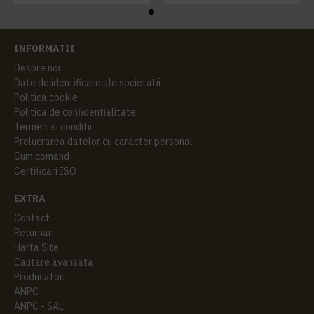
INFORMATII
Despre noi
Date de identificare ale societatii
Politica cookie
Politica de confidentialitate
Termeni si conditii
Prelucrarea datelor cu caracter personal
Cum comand
Certificari ISO
EXTRA
Contact
Returnari
Harta Site
Cautare avansata
Producatori
ANPC
ANPC - SAL