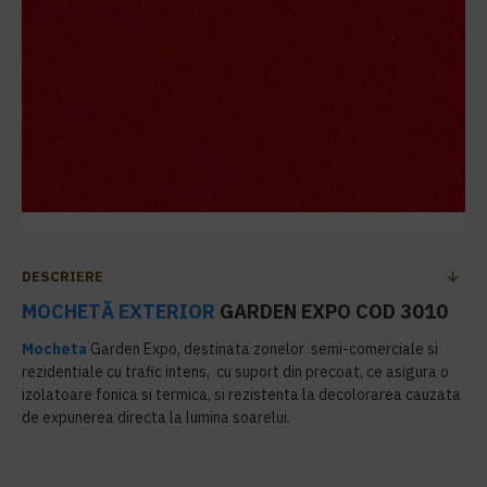
DESCRIERE
MOCHETĂ EXTERIOR
GARDEN EXPO COD 3010
Mocheta
Garden Expo, destinata zonelor semi-comerciale si
rezidentiale cu trafic intens, cu suport din precoat, ce asigura o
izolatoare fonica si termica, si rezistenta la decolorarea cauzata
de expunerea directa la lumina soarelui.