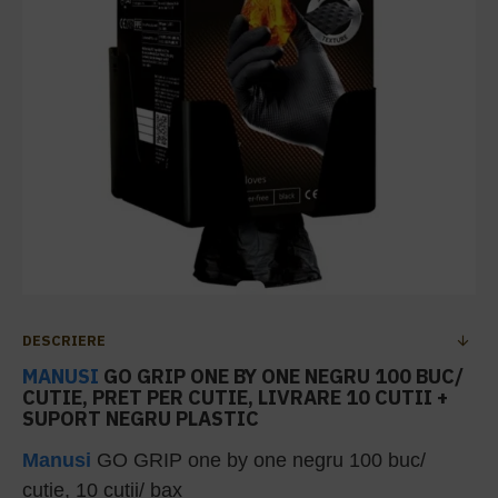
DESCRIERE
MANUSI
GO GRIP ONE BY ONE NEGRU 100 BUC/
CUTIE, PRET PER CUTIE, LIVRARE 10 CUTII +
SUPORT NEGRU PLASTIC
Manusi
GO GRIP one by one negru 100 buc/
cutie, 10 cutii/ bax