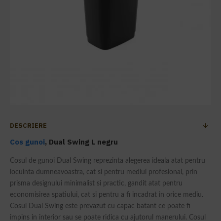
DESCRIERE
Cos gunoi
, Dual Swing L negru
Cosul de gunoi Dual Swing reprezinta alegerea ideala atat pentru
locuinta dumneavoastra, cat si pentru mediul profesional, prin
prisma designului minimalist si practic, gandit atat pentru
economisirea spatiului, cat si pentru a fi incadrat in orice mediu.
Cosul Dual Swing este prevazut cu capac batant ce poate fi
impins in interior sau se poate ridica cu ajutorul manerului. Cosul