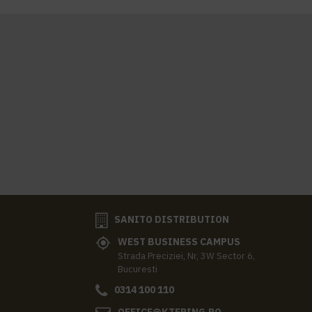
SANITO DISTRIBUTION
WEST BUSINESS CAMPUS
Strada Preciziei, Nr, 3W Sector 6,
Bucuresti
0314 100 110