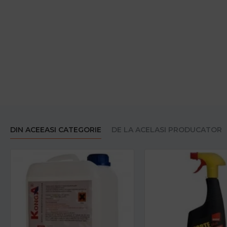
DIN ACEEASI CATEGORIE
DE LA ACELASI PRODUCATOR