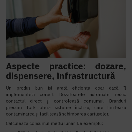
Aspecte practice: dozare,
dispensere, infrastructură
Un produs bun își arată eficiența doar dacă îl
implementezi corect. Dozatoarele automate reduc
contactul direct și controlează consumul. Branduri
precum Tork oferă sisteme închise, care limitează
contaminarea și facilitează schimbarea cartușelor.
Calculează consumul mediu lunar. De exemplu: