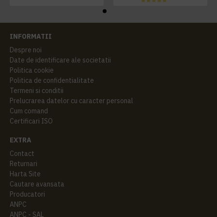
INFORMATII
Despre noi
Date de identificare ale societatii
Politica cookie
Politica de confidentialitate
Termeni si conditii
Prelucrarea datelor cu caracter personal
Cum comand
Certificari ISO
EXTRA
Contact
Returnari
Harta Site
Cautare avansata
Producatori
ANPC
ANPC - SAL