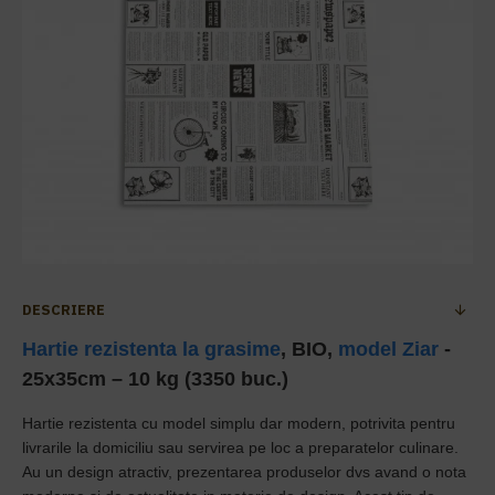
DESCRIERE
Hartie rezistenta la grasime
, BIO,
model Ziar
-
25x35cm – 10 kg (3350 buc.)
Hartie rezistenta cu model simplu dar modern, potrivita pentru
livrarile la domiciliu sau servirea pe loc a preparatelor culinare.
Au un design atractiv, prezentarea produselor dvs avand o nota