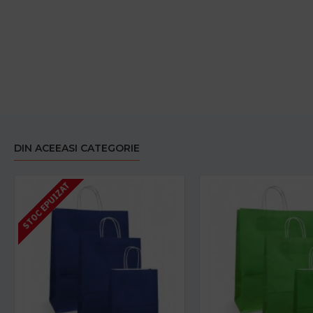
DIN ACEEASI CATEGORIE
STOC EPUIZAT