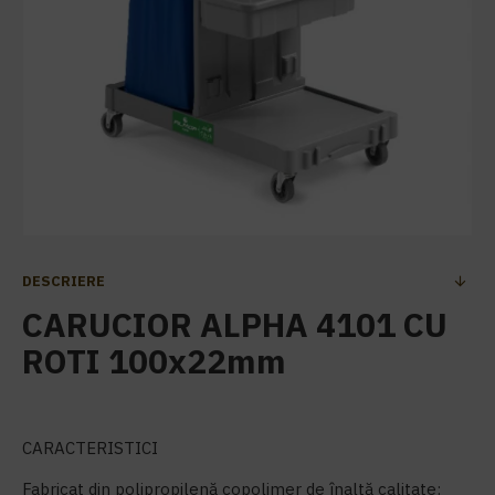
DESCRIERE
CARUCIOR ALPHA 4101 CU
ROTI 100x22mm
CARACTERISTICI
Fabricat din polipropilenă copolimer de înaltă calitate: