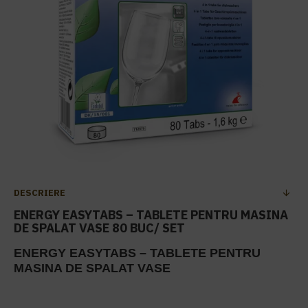
DESCRIERE
ENERGY EASYTABS – TABLETE PENTRU MASINA
DE SPALAT VASE 80 BUC/ SET
ENERGY EASYTABS – TABLETE PENTRU
MASINA DE SPALAT VASE