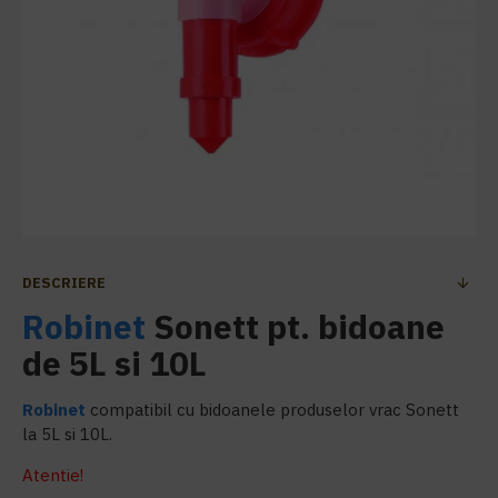
DESCRIERE
Robinet
Sonett pt. bidoane
de 5L si 10L
Robinet
compatibil cu bidoanele produselor vrac Sonett
la 5L si 10L.
Atentie!