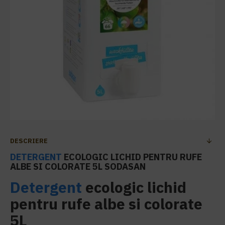
DESCRIERE
DETERGENT
ECOLOGIC LICHID PENTRU RUFE
ALBE SI COLORATE 5L SODASAN
Detergent
ecologic lichid
pentru rufe albe si colorate
5L