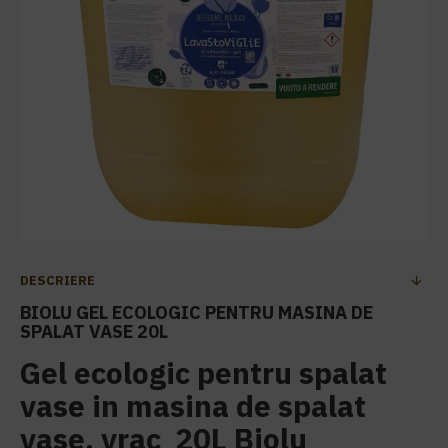
DESCRIERE
BIOLU GEL ECOLOGIC PENTRU MASINA DE
SPALAT VASE 20L
Gel ecologic pentru spalat
vase in masina de spalat
vase, vrac 20L Biolu