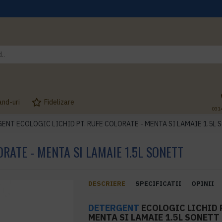
and-uri
Fidelizare
031
ENT ECOLOGIC LICHID PT. RUFE COLORATE - MENTA SI LAMAIE 1.5L S
RATE - MENTA SI LAMAIE 1.5L SONETT
DESCRIERE
SPECIFICATII
OPINII
DETERGENT
ECOLOGIC LICHID P
MENTA SI LAMAIE 1.5L SONETT