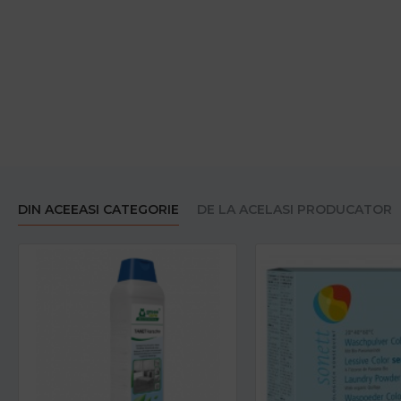
DIN ACEEASI CATEGORIE
DE LA ACELASI PRODUCATOR