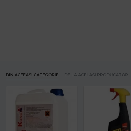
DIN ACEEASI CATEGORIE
DE LA ACELASI PRODUCATOR