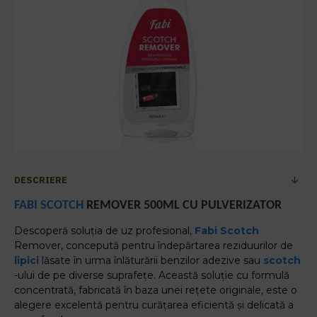
DESCRIERE
FABI
SCOTCH
REMOVER 500ML CU PULVERIZATOR
Descoperă soluția de uz profesional,
Fabi
Scotch
Remover, concepută pentru îndepărtarea reziduurilor de
lipici
lăsate în urma înlăturării benzilor adezive sau
scotch
-ului de pe diverse suprafețe. Această soluție cu formulă
concentrată, fabricată în baza unei rețete originale, este o
alegere excelentă pentru curățarea eficientă și delicată a