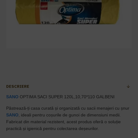
DESCRIERE
SANO
OPTIMA SACI SUPER 120L,10,70*110 GALBENI
Păstrează-ți casa curată și organizată cu sacii menajeri cu șnur
SANO
, ideali pentru coșurile de gunoi de dimensiuni medii.
Fabricat din material rezistent, acest produs oferă o soluție
practică și igienică pentru colectarea deșeurilor.