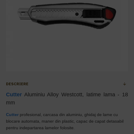
DESCRIERE
Cutter
Aluminiu Alloy Westcott, latime lama - 18
mm
Cutter
profesional, carcasa din aluminiu, ghidaj de lame cu
blocare automata, maner din plastic, capac de capat detasabil
pentru indepartarea lamelor folosite.