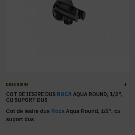
DESCRIERE
COT DE IESIRE DUS
ROCA
AQUA ROUND, 1/2",
CU SUPORT DUS
Cot de iesire dus
Roca
Aqua Round, 1/2", cu
suport dus