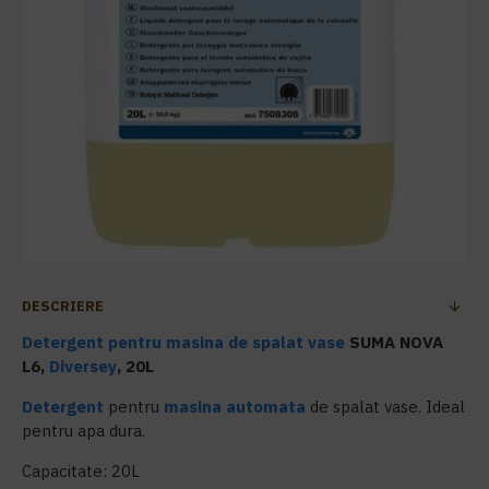
DESCRIERE
Detergent pentru masina de spalat vase
SUMA NOVA
L6,
Diversey
, 20L
Detergent
pentru
masina automata
de spalat vase. Ideal
pentru apa dura.
Capacitate: 20L