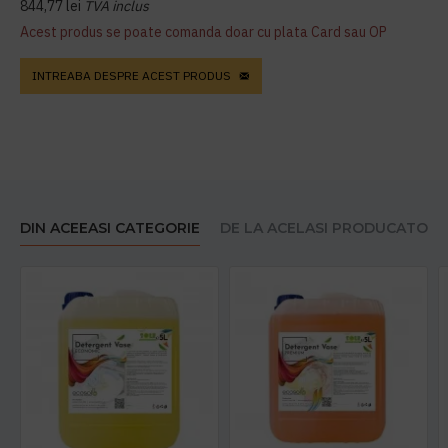
844,77 lei
TVA inclus
Acest produs se poate comanda doar cu plata Card sau OP
INTREABA DESPRE ACEST PRODUS
DIN ACEEASI CATEGORIE
DE LA ACELASI PRODUCATOR