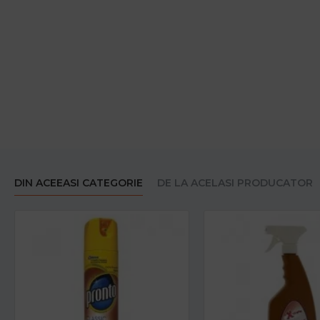
DIN ACEEASI CATEGORIE
DE LA ACELASI PRODUCATOR