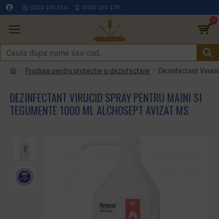
0314 100 110
0740 230 170
0
Produse pentru protectie si dezinfectare
Dezinfectant Viruci
DEZINFECTANT VIRUCID SPRAY PENTRU MAINI SI
TEGUMENTE 1000 ML ALCHOSEPT AVIZAT MS