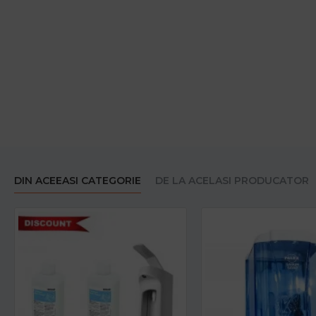
DIN ACEEASI CATEGORIE
DE LA ACELASI PRODUCATOR