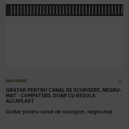
DESCRIERE
GRATAR PENTRU CANAL DE SCURGERE, NEGRU-
MAT - COMPATIBIL DOAR CU RIGOLA
ALCAPLAST
Gratar pentru canal de scurgere, negru-mat