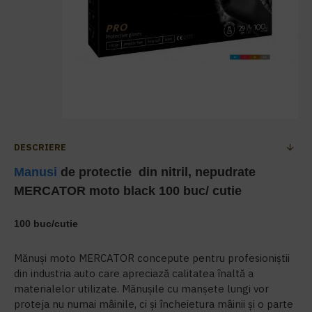
DESCRIERE
Manusi
de protectie din nitril, nepudrate
MERCATOR moto black 100 buc/ cutie
100 buc/cutie
Mănuși moto MERCATOR concepute pentru profesioniștii
din industria auto care apreciază calitatea înaltă a
materialelor utilizate. Mănușile cu manșete lungi vor
proteja nu numai mâinile, ci și încheietura mâinii și o parte