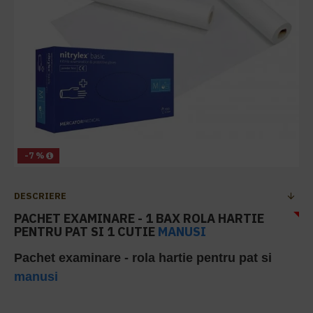
-7 %
DESCRIERE
PACHET EXAMINARE - 1 BAX ROLA HARTIE
PENTRU PAT SI 1 CUTIE
MANUSI
Pachet examinare - rola hartie pentru pat si
manusi