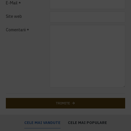
E-Mail
Site web
Comentarii
TRIMITE
CELE MAI VANDUTE
CELE MAI POPULARE