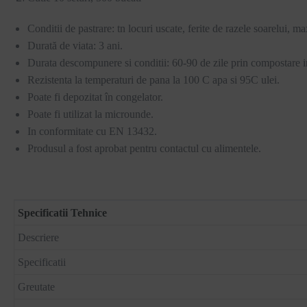
Conditii de pastrare: tn locuri uscate, ferite de razele soarelui, 
Durată de viata: 3 ani.
Durata descompunere si conditii: 60-90 de zile prin compostare i
Rezistenta la temperaturi de pana la 100 C apa si 95C ulei.
Poate fi depozitat în congelator.
Poate fi utilizat la microunde.
In conformitate cu EN 13432.
Produsul a fost aprobat pentru contactul cu alimentele.
Specificatii Tehnice
Descriere
Specificatii
Greutate