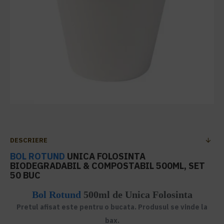
DESCRIERE
BOL ROTUND
UNICA FOLOSINTA
BIODEGRADABIL & COMPOSTABIL 500ML, SET
50 BUC
Bol Rotund
500ml de Unica Folosinta
Pretul afisat este pentru o bucata. Produsul se vinde la
bax.