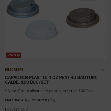
-26 %
DESCRIERE
CAPAC DIN PLASTIC 4 OZ PENTRU BAUTURI
CALDE, 100 BUC/SET
* Nota: Pretul afisat este pentru un set de 100 Buc.
Material: Alb / Polistiren (PS)
Buc./set: 100