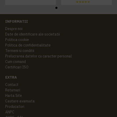
INFORMATII
Despre noi
Date de identificare ale societatii
Politica cookie
Politica de confidentialitate
Termeni si conditii
Prelucrarea datelor cu caracter personal
Cum comand
Certificari ISO
EXTRA
Contact
Returnari
Harta Site
Cautare avansata
Producatori
ANPC