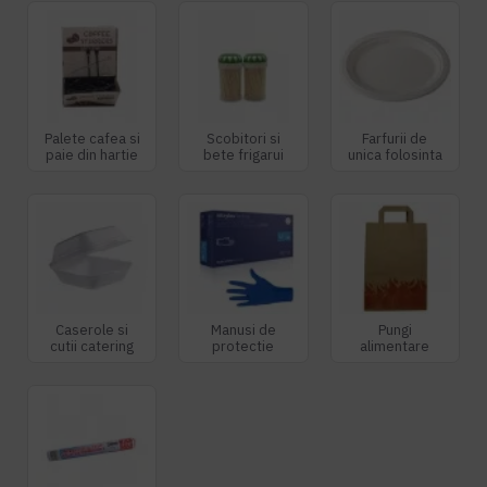
Palete cafea si
Scobitori si
Farfurii de
paie din hartie
bete frigarui
unica folosinta
Caserole si
Manusi de
Pungi
cutii catering
protectie
alimentare