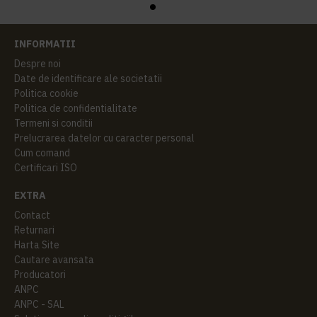
INFORMATII
Despre noi
Date de identificare ale societatii
Politica cookie
Politica de confidentialitate
Termeni si conditii
Prelucrarea datelor cu caracter personal
Cum comand
Certificari ISO
EXTRA
Contact
Returnari
Harta Site
Cautare avansata
Producatori
ANPC
ANPC - SAL