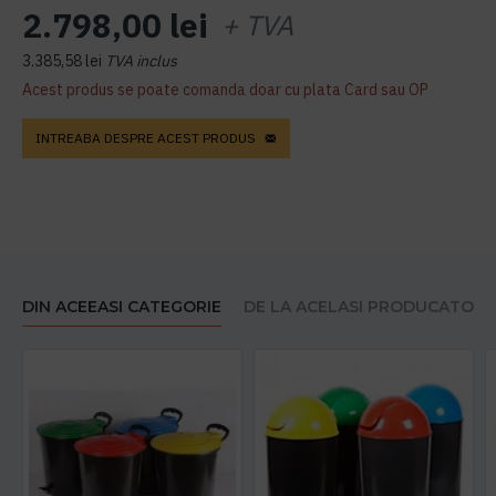
2.798,00 lei
+ TVA
3.385,58 lei
TVA inclus
Acest produs se poate comanda doar cu plata Card sau OP
INTREABA DESPRE ACEST PRODUS
DIN ACEEASI CATEGORIE
DE LA ACELASI PRODUCATOR