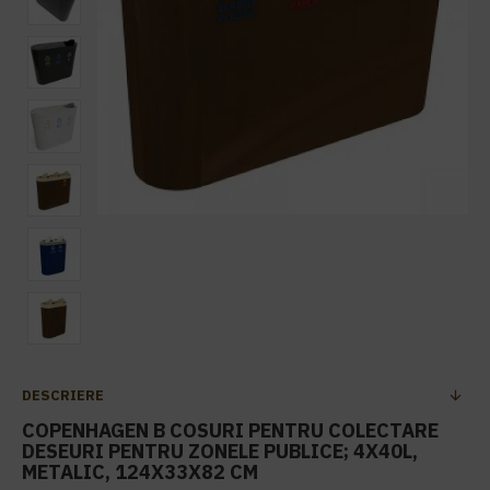
DESCRIERE
COPENHAGEN B COSURI PENTRU COLECTARE
DESEURI PENTRU ZONELE PUBLICE; 4X40L,
METALIC, 124X33X82 CM