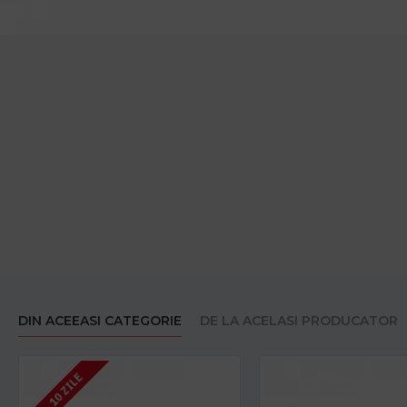
DIN ACEEASI CATEGORIE
DE LA ACELASI PRODUCATOR
7 - 10 ZILE