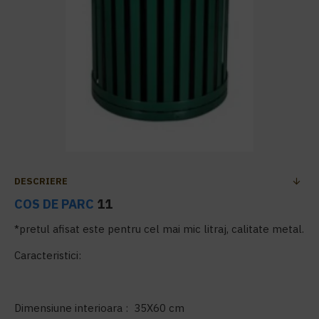
DESCRIERE
COS DE PARC
11
*pretul afisat este pentru cel mai mic litraj, calitate metal.
Caracteristici:
Dimensiune interioara : 35X60 cm