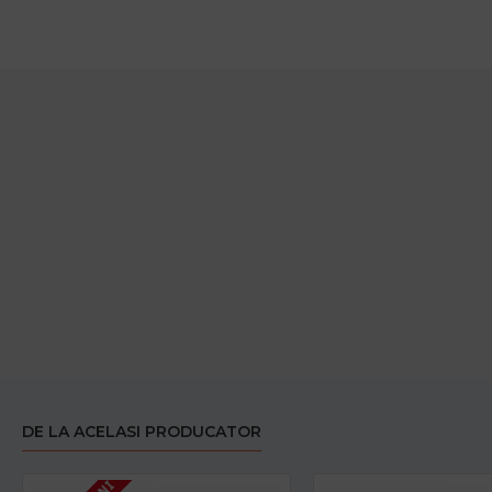
DE LA ACELASI PRODUCATOR