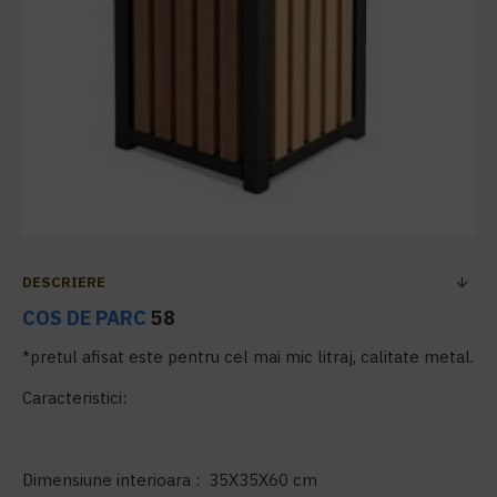
DESCRIERE
COS DE PARC
58
*pretul afisat este pentru cel mai mic litraj, calitate metal.
Caracteristici:
Dimensiune interioara : 35X35X60 cm