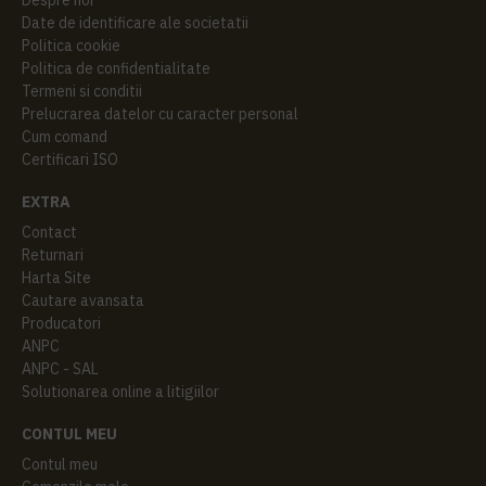
Date de identificare ale societatii
Politica cookie
Politica de confidentialitate
Termeni si conditii
Prelucrarea datelor cu caracter personal
Cum comand
Certificari ISO
EXTRA
Contact
Returnari
Harta Site
Cautare avansata
Producatori
ANPC
ANPC - SAL
Solutionarea online a litigiilor
CONTUL MEU
Contul meu