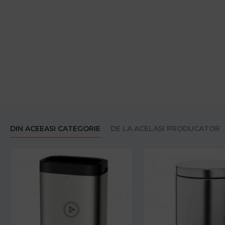
DIN ACEEASI CATEGORIE
DE LA ACELASI PRODUCATOR