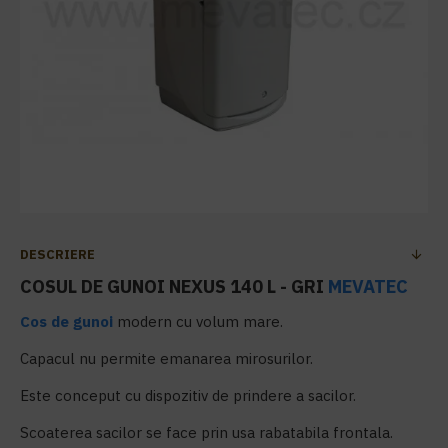
DESCRIERE
COSUL DE GUNOI NEXUS 140 L - GRI
MEVATEC
Cos de gunoi
modern cu volum mare.
Capacul nu permite emanarea mirosurilor.
Este conceput cu dispozitiv de prindere a sacilor.
Scoaterea sacilor se face prin usa rabatabila frontala.