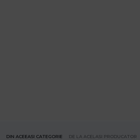
DIN ACEEASI CATEGORIE
DE LA ACELASI PRODUCATOR