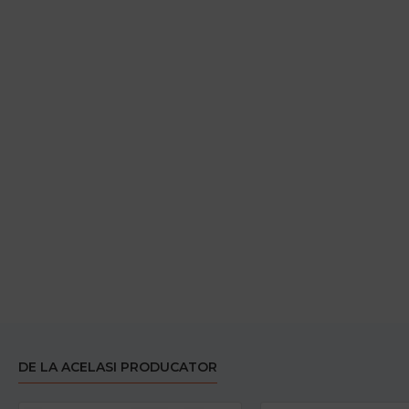
DE LA ACELASI PRODUCATOR