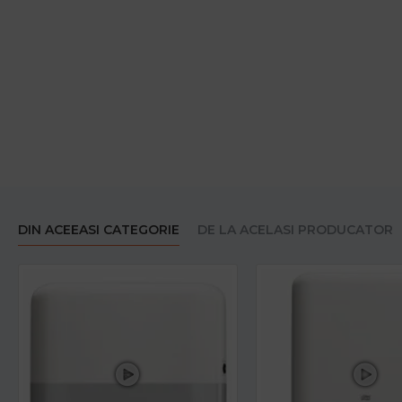
DIN ACEEASI CATEGORIE
DE LA ACELASI PRODUCATOR