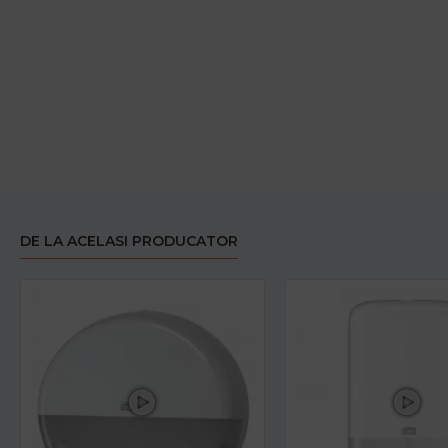
DE LA ACELASI PRODUCATOR