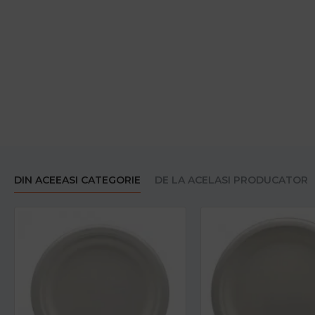
DIN ACEEASI CATEGORIE
DE LA ACELASI PRODUCATOR