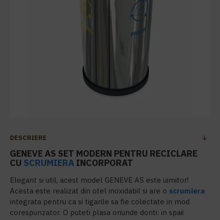
DESCRIERE
GENEVE AS SET MODERN PENTRU RECICLARE
CU
SCRUMIERA
INCORPORAT
Elegant si util, acest model GENEVE AS este uimitor!
Acesta este realizat din otel inoxidabil si are o
scrumiera
integrata pentru ca si tigarile sa fie colectate in mod
corespunzator. O puteti plasa oriunde doriti: in spaii