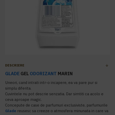
DESCRIERE
GLADE
GEL
ODORIZANT
MARIN
Uneori, cand intrati intr-o incapere, ea va pare pur si
simplu diferita.
Cuvintele nu pot descrie senzatia. Dar simtiti ca acolo e
ceva aproape magic.
Concepute de case de parfumuri exclusiviste, parfumurile
Glade
reusesc sa creeze o atmosfera minunata in care va