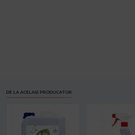
DE LA ACELASI PRODUCATOR