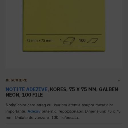
DESCRIERE
NOTITE ADEZIVE
, KORES, 75 X 75 MM, GALBEN
NEON, 100 FILE
Notite color care atrag cu usurinta atentia asupra mesajelor
importante.
Adeziv
puternic, repozitionabil. Dimensiuni: 75 x 75
mm. Unitate de vanzare: 100 file/bucata.