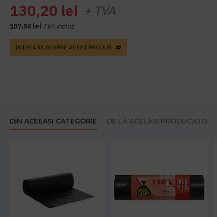
130,20 lei
+ TVA
157,54 lei
TVA inclus
INTREABA DESPRE ACEST PRODUS
DIN ACEEASI CATEGORIE
DE LA ACELASI PRODUCATOR